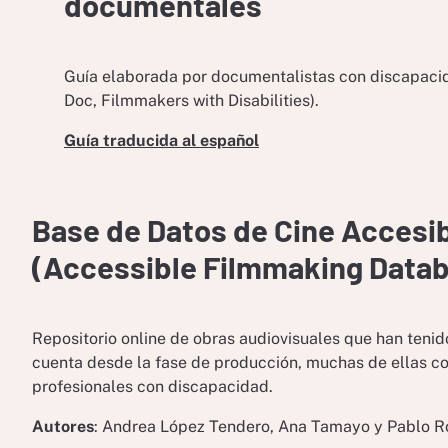
documentales
Guía elaborada por documentalistas con discapaci
Doc, Filmmakers with Disabilities).
Guía traducida al español
Base de Datos de Cine Accesi
(Accessible Filmmaking Data
Repositorio online de obras audiovisuales que han tenid
cuenta desde la fase de producción, muchas de ellas co
profesionales con discapacidad.
Autores
: Andrea López Tendero, Ana Tamayo y Pablo R