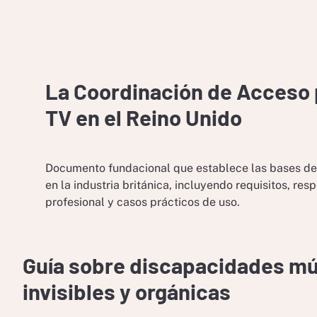
La Coordinación de Acceso 
TV en el Reino Unido
Documento fundacional que establece las bases de 
en la industria británica, incluyendo requisitos, res
profesional y casos prácticos de uso.
Guía sobre discapacidades múl
invisibles y orgánicas