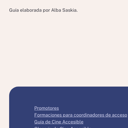
Guía elaborada por Alba Saskia.
Promotores
Formaciones para coordinadores de acceso
Guía de Cine Accesible