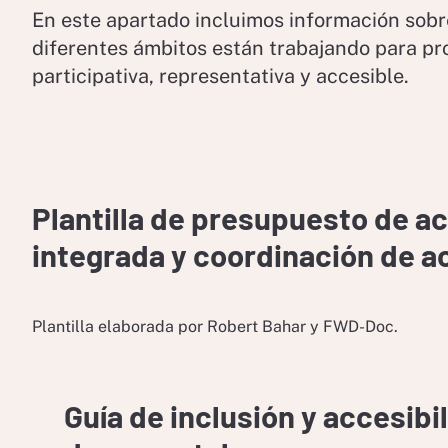
En este apartado incluimos información sobr
diferentes ámbitos están trabajando para p
participativa, representativa y accesible.
Plantilla de presupuesto de ac
integrada y coordinación de 
Plantilla elaborada por Robert Bahar y FWD-Doc.
Guía de inclusión y accesibi