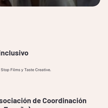
inclusivo
Stop Films y Taste Creative.
ociación de Coordinación