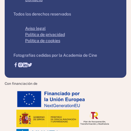
Todos los derechos reservados
Aviso legal
Política de privacidad
Política de cookies
Fotografías cedidas por la Academia de Cine
Con financiación de