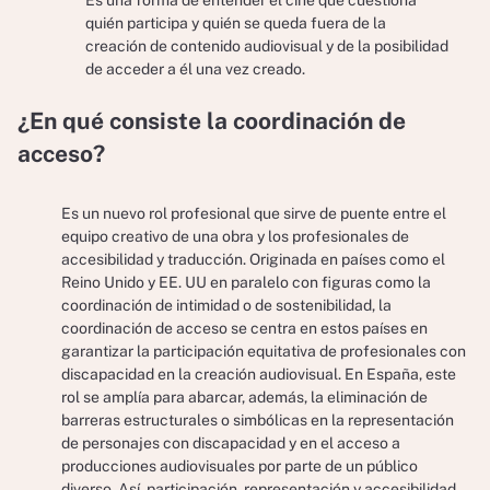
Es una forma de entender el cine que cuestiona
quién participa y quién se queda fuera de la
creación de contenido audiovisual y de la posibilidad
de acceder a él una vez creado.
¿En qué consiste la coordinación de
acceso?
Es un nuevo rol profesional que sirve de puente entre el
equipo creativo de una obra y los profesionales de
accesibilidad y traducción. Originada en países como el
Reino Unido y EE. UU en paralelo con figuras como la
coordinación de intimidad o de sostenibilidad, la
coordinación de acceso se centra en estos países en
garantizar la participación equitativa de profesionales con
discapacidad en la creación audiovisual. En España, este
rol se amplía para abarcar, además, la eliminación de
barreras estructurales o simbólicas en la representación
de personajes con discapacidad y en el acceso a
producciones audiovisuales por parte de un público
diverso. Así, participación, representación y accesibilidad