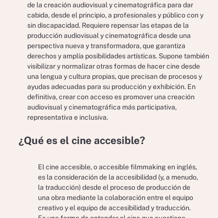
de la creación audiovisual y cinematográfica para dar
cabida, desde el principio, a profesionales y público con y
sin discapacidad. Requiere repensar las etapas de la
producción audiovisual y cinematográfica desde una
perspectiva nueva y transformadora, que garantiza
derechos y amplía posibilidades artísticas. Supone también
visibilizar y normalizar otras formas de hacer cine desde
una lengua y cultura propias, que precisan de procesos y
ayudas adecuadas para su producción y exhibición. En
definitiva, crear con acceso es promover una creación
audiovisual y cinematográfica más participativa,
representativa e inclusiva.
¿Qué es el cine accesible?
El cine accesible, o accesible filmmaking en inglés,
es la consideración de la accesibilidad (y, a menudo,
la traducción) desde el proceso de producción de
una obra mediante la colaboración entre el equipo
creativo y el equipo de accesibilidad y traducción.