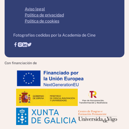
Aviso legal
Política de privacidad
Política de cookies
Fotografías cedidas por la Academia de Cine
Con financiación de