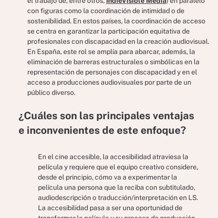
el trabajo de, entre otros,
IndieVisible Media
) en paralelo
con figuras como la coordinación de intimidad o de
sostenibilidad. En estos países, la coordinación de acceso
se centra en garantizar la participación equitativa de
profesionales con discapacidad en la creación audiovisual.
En España, este rol se amplía para abarcar, además, la
eliminación de barreras estructurales o simbólicas en la
representación de personajes con discapacidad y en el
acceso a producciones audiovisuales por parte de un
público diverso.
¿Cuáles son las principales ventajas
e inconvenientes de este enfoque?
En el cine accesible, la accesibilidad atraviesa la
película y requiere que el equipo creativo considere,
desde el principio, cómo va a experimentar la
película una persona que la reciba con subtitulado,
audiodescripción o traducción/interpretación en LS.
La accesibilidad pasa a ser una oportunidad de