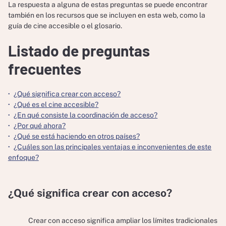
La respuesta a alguna de estas preguntas se puede encontrar
también en los recursos que se incluyen en esta web, como la
guía de cine accesible o el glosario.
Listado de preguntas
frecuentes
¿Qué significa crear con acceso?
¿Qué es el cine accesible?
¿En qué consiste la coordinación de acceso?
¿Por qué ahora?
¿Qué se está haciendo en otros países?
¿Cuáles son las principales ventajas e inconvenientes de este
enfoque?
¿Qué significa crear con acceso?
Crear con acceso significa ampliar los límites tradicionales