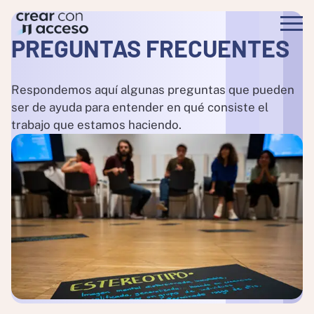
PREGUNTAS FRECUENTES
Respondemos aquí algunas preguntas que pueden
ser de ayuda para entender en qué consiste el
trabajo que estamos haciendo.