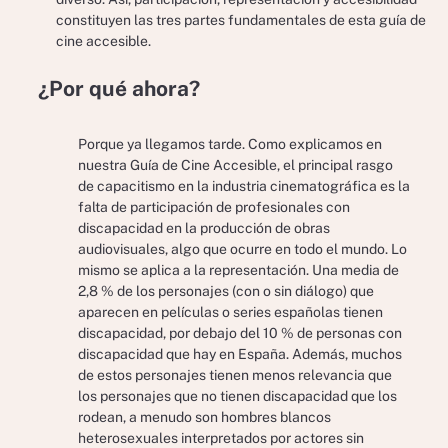
constituyen las tres partes fundamentales de esta guía de
cine accesible.
¿Por qué ahora?
Porque ya llegamos tarde. Como explicamos en
nuestra Guía de Cine Accesible, el principal rasgo
de capacitismo en la industria cinematográfica es la
falta de participación de profesionales con
discapacidad en la producción de obras
audiovisuales, algo que ocurre en todo el mundo. Lo
mismo se aplica a la representación. Una media de
2,8 % de los personajes (con o sin diálogo) que
aparecen en películas o series españolas tienen
discapacidad, por debajo del 10 % de personas con
discapacidad que hay en España. Además, muchos
de estos personajes tienen menos relevancia que
los personajes que no tienen discapacidad que los
rodean, a menudo son hombres blancos
heterosexuales interpretados por actores sin