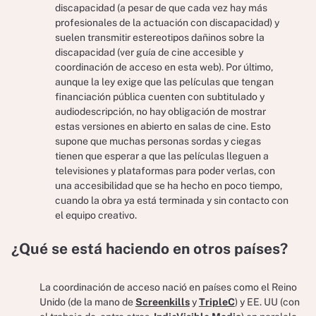
discapacidad (a pesar de que cada vez hay más
profesionales de la actuación con discapacidad) y
suelen transmitir estereotipos dañinos sobre la
discapacidad (ver guía de cine accesible y
coordinación de acceso en esta web). Por último,
aunque la ley exige que las películas que tengan
financiación pública cuenten con subtitulado y
audiodescripción, no hay obligación de mostrar
estas versiones en abierto en salas de cine. Esto
supone que muchas personas sordas y ciegas
tienen que esperar a que las películas lleguen a
televisiones y plataformas para poder verlas, con
una accesibilidad que se ha hecho en poco tiempo,
cuando la obra ya está terminada y sin contacto con
el equipo creativo.
¿Qué se está haciendo en otros países?
La coordinación de acceso nació en países como el Reino
Unido (de la mano de
Screenkills
y
TripleC
) y EE. UU (con