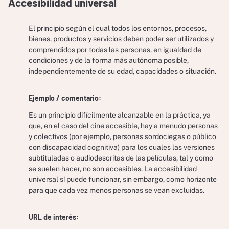
Accesibilidad universal
El principio según el cual todos los entornos, procesos,
bienes, productos y servicios deben poder ser utilizados y
comprendidos por todas las personas, en igualdad de
condiciones y de la forma más autónoma posible,
independientemente de su edad, capacidades o situación.
Ejemplo / comentario:
Es un principio difícilmente alcanzable en la práctica, ya
que, en el caso del cine accesible, hay a menudo personas
y colectivos (por ejemplo, personas sordociegas o público
con discapacidad cognitiva) para los cuales las versiones
subtituladas o audiodescritas de las películas, tal y como
se suelen hacer, no son accesibles. La accesibilidad
universal sí puede funcionar, sin embargo, como horizonte
para que cada vez menos personas se vean excluidas.
URL de interés: