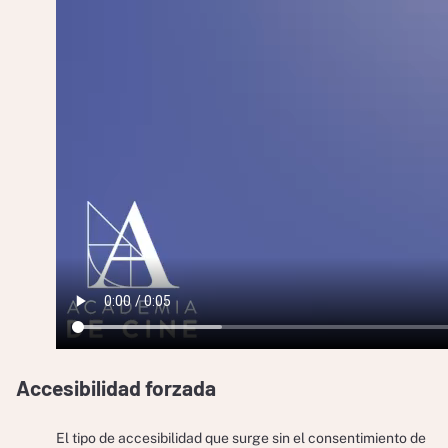
Accesibilidad forzada
El tipo de accesibilidad que surge sin el consentimiento de