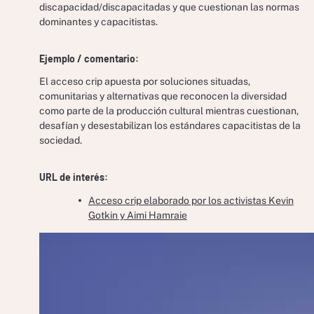
discapacidad/discapacitadas y que cuestionan las normas
dominantes y capacitistas.
Ejemplo / comentario:
El acceso crip apuesta por soluciones situadas,
comunitarias y alternativas que reconocen la diversidad
como parte de la producción cultural mientras cuestionan,
desafían y desestabilizan los estándares capacitistas de la
sociedad.
URL de interés:
Acceso crip elaborado por los activistas Kevin
Gotkin y Aimi Hamraie