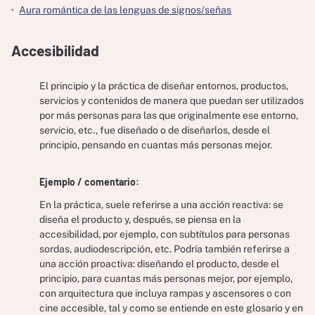
Aura romántica de las lenguas de signos/señas
Accesibilidad
El principio y la práctica de diseñar entornos, productos,
servicios y contenidos de manera que puedan ser utilizados
por más personas para las que originalmente ese entorno,
servicio, etc., fue diseñado o de diseñarlos, desde el
principio, pensando en cuantas más personas mejor.
Ejemplo / comentario:
En la práctica, suele referirse a una acción reactiva: se
diseña el producto y, después, se piensa en la
accesibilidad, por ejemplo, con subtítulos para personas
sordas, audiodescripción, etc. Podría también referirse a
una acción proactiva: diseñando el producto, desde el
principio, para cuantas más personas mejor, por ejemplo,
con arquitectura que incluya rampas y ascensores o con
cine accesible, tal y como se entiende en este glosario y en