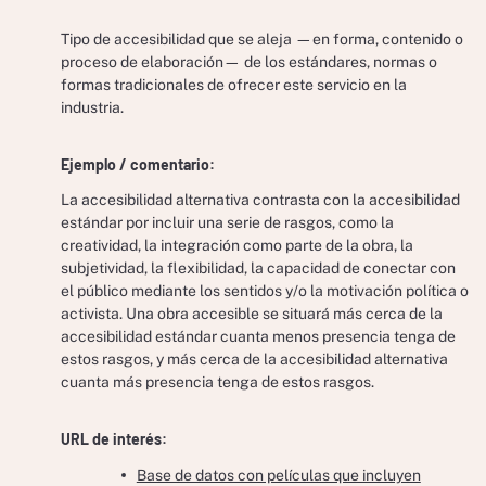
Tipo de accesibilidad que se aleja —en forma, contenido o
proceso de elaboración— de los estándares, normas o
formas tradicionales de ofrecer este servicio en la
industria.
Ejemplo / comentario:
La accesibilidad alternativa contrasta con la accesibilidad
estándar por incluir una serie de rasgos, como la
creatividad, la integración como parte de la obra, la
subjetividad, la flexibilidad, la capacidad de conectar con
el público mediante los sentidos y/o la motivación política o
activista. Una obra accesible se situará más cerca de la
accesibilidad estándar cuanta menos presencia tenga de
estos rasgos, y más cerca de la accesibilidad alternativa
cuanta más presencia tenga de estos rasgos.
URL de interés:
Base de datos con películas que incluyen