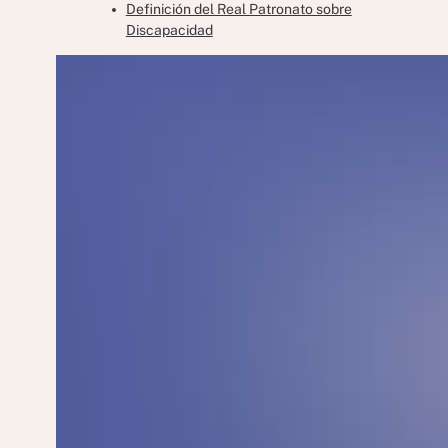
Definición del Real Patronato sobre
Discapacidad