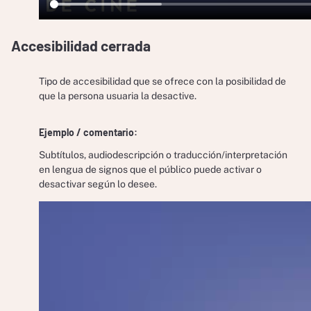
Accesibilidad cerrada
Tipo de accesibilidad que se ofrece con la posibilidad de
que la persona usuaria la desactive.
Ejemplo / comentario:
Subtítulos, audiodescripción o traducción/interpretación
en lengua de signos que el público puede activar o
desactivar según lo desee.