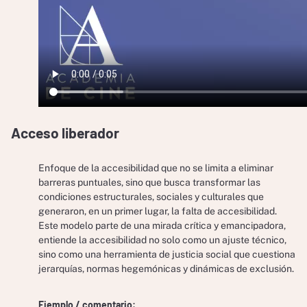
Acceso liberador
Enfoque de la accesibilidad que no se limita a eliminar
barreras puntuales, sino que busca transformar las
condiciones estructurales, sociales y culturales que
generaron, en un primer lugar, la falta de accesibilidad.
Este modelo parte de una mirada crítica y emancipadora,
entiende la accesibilidad no solo como un ajuste técnico,
sino como una herramienta de justicia social que cuestiona
jerarquías, normas hegemónicas y dinámicas de exclusión.
Ejemplo / comentario: