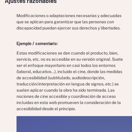
Ajustes razonables
Modificaciones o adaptaciones necesarias y adecuadas
que se aplican para garantizar que las personas con
discapacidad puedan ejercer sus derechos y libertades.
Ejemplo / comentario:
Estas modificaciones se dan cuando el producto, bien,
servicio, etc. no es accesible en su versión original. Suele
ser el enfoque mayoritario en casi todos los entornos
(laboral, educativo…), incluido el cine, donde las medidas
de accesibilidad (subtitulado, audiodescripción,
traducción/interpretación en lengua de signos, etc.) se
suelen aplicar cuando la obra ha sido terminada. Las
nociones de cine accesible y coordinación de acceso
incluidas en esta web promueven la consideración de la
accesibilidad desde el principio.