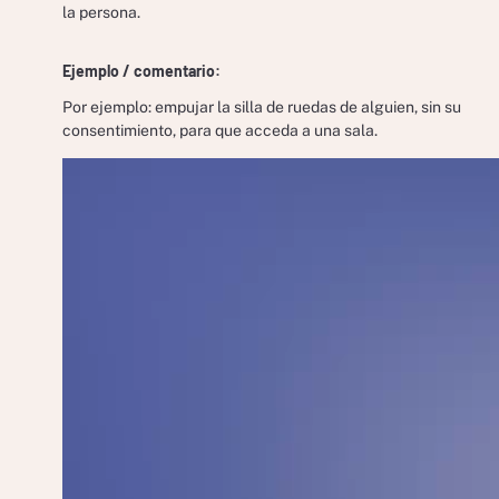
la persona.
Ejemplo / comentario:
Por ejemplo: empujar la silla de ruedas de alguien, sin su
consentimiento, para que acceda a una sala.