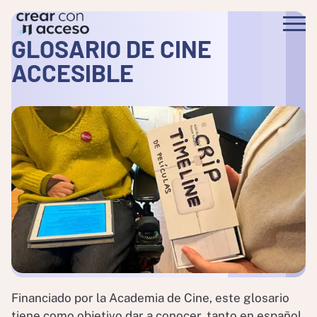
GLOSARIO DE CINE
ACCESIBLE
Financiado por la Academia de Cine, este glosario
tiene como objetivo dar a conocer, tanto en español