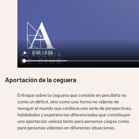
Aportación de la ceguera
Enfoque sobre la ceguera que consiste en percibirla no
como un déficit, sino como una forma no vidente de
navegar el mundo que conlleva una serie de perspectivas,
habilidades y experiencias diferenciadas que constituyen
una aportación valiosa tanto para personas ciegas como
para personas videntes en diferentes situaciones.