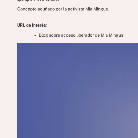
Concepto acuñado por la activista Mia Mingus.
URL de interés:
Blog sobre acceso liberador de Mia Mingus