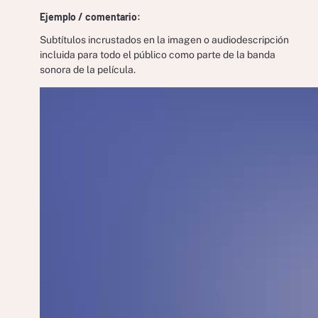
Ejemplo / comentario:
Subtítulos incrustados en la imagen o audiodescripción
incluida para todo el público como parte de la banda
sonora de la película.