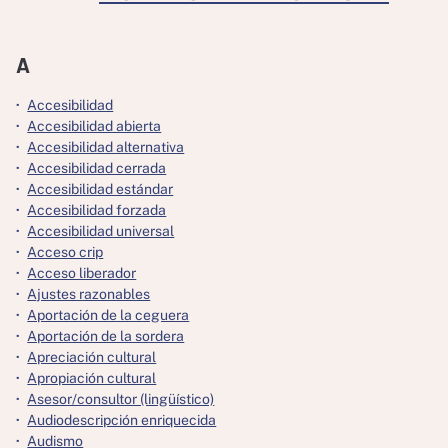
A
Accesibilidad
Accesibilidad abierta
Accesibilidad alternativa
Accesibilidad cerrada
Accesibilidad estándar
Accesibilidad forzada
Accesibilidad universal
Acceso crip
Acceso liberador
Ajustes razonables
Aportación de la ceguera
Aportación de la sordera
Apreciación cultural
Apropiación cultural
Asesor/consultor (lingüístico)
Audiodescripción enriquecida
Audismo