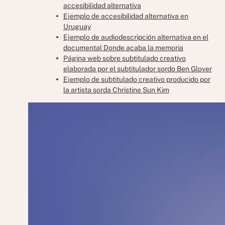
accesibilidad alternativa
Ejemplo de accesibilidad alternativa en
Uruguay
Ejemplo de audiodescripción alternativa en el
documental Donde acaba la memoria
Página web sobre subtitulado creativo
elaborada por el subtitulador sordo Ben Glover
Ejemplo de subtitulado creativo producido por
la artista sorda Christine Sun Kim