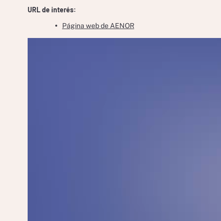
URL de interés:
Página web de AENOR