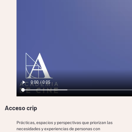
Acceso crip
Prácticas, espacios y perspectivas que priorizan las
necesidades y experiencias de personas con