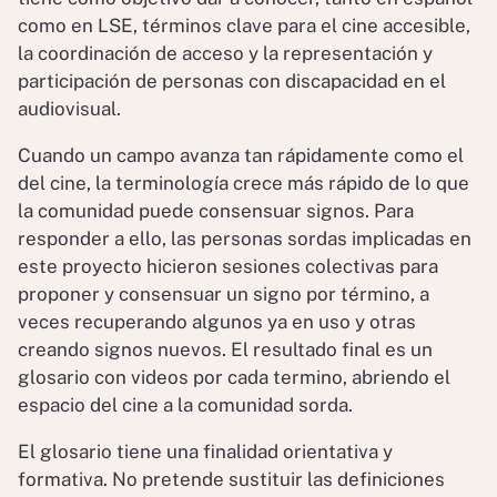
como en LSE, términos clave para el cine accesible,
la coordinación de acceso y la representación y
participación de personas con discapacidad en el
audiovisual.
Cuando un campo avanza tan rápidamente como el
del cine, la terminología crece más rápido de lo que
la comunidad puede consensuar signos. Para
responder a ello, las personas sordas implicadas en
este proyecto hicieron sesiones colectivas para
proponer y consensuar un signo por término, a
veces recuperando algunos ya en uso y otras
creando signos nuevos. El resultado final es un
glosario con videos por cada termino, abriendo el
espacio del cine a la comunidad sorda.
El glosario tiene una finalidad orientativa y
formativa. No pretende sustituir las definiciones