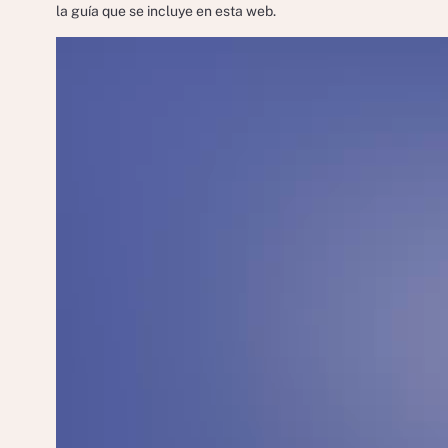
la guía que se incluye en esta web.