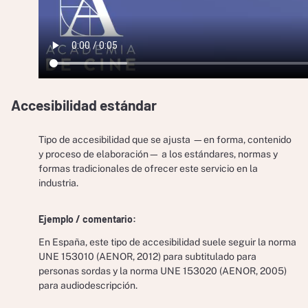
Accesibilidad estándar
Tipo de accesibilidad que se ajusta —en forma, contenido
y proceso de elaboración— a los estándares, normas y
formas tradicionales de ofrecer este servicio en la
industria.
Ejemplo / comentario:
En España, este tipo de accesibilidad suele seguir la norma
UNE 153010 (AENOR, 2012) para subtitulado para
personas sordas y la norma UNE 153020 (AENOR, 2005)
para audiodescripción.