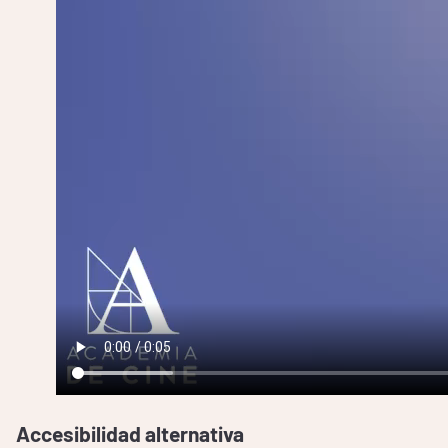
Accesibilidad alternativa