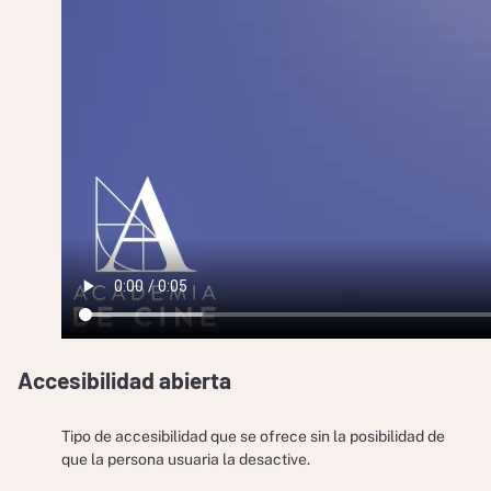
Accesibilidad abierta
Tipo de accesibilidad que se ofrece sin la posibilidad de
que la persona usuaria la desactive.