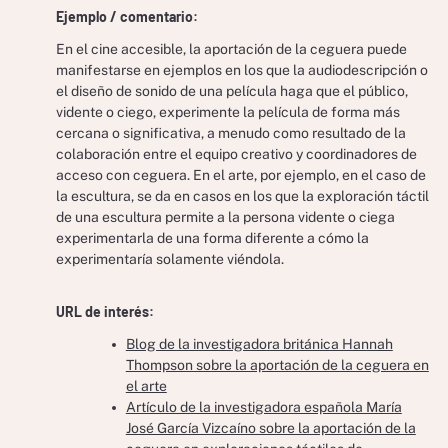
Ejemplo / comentario:
En el cine accesible, la aportación de la ceguera puede
manifestarse en ejemplos en los que la audiodescripción o
el diseño de sonido de una película haga que el público,
vidente o ciego, experimente la película de forma más
cercana o significativa, a menudo como resultado de la
colaboración entre el equipo creativo y coordinadores de
acceso con ceguera. En el arte, por ejemplo, en el caso de
la escultura, se da en casos en los que la exploración táctil
de una escultura permite a la persona vidente o ciega
experimentarla de una forma diferente a cómo la
experimentaría solamente viéndola.
URL de interés:
Blog de la investigadora británica Hannah
Thompson sobre la aportación de la ceguera en
el arte
Artículo de la investigadora española María
José García Vizcaíno sobre la aportación de la